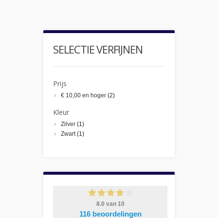
SELECTIE VERFIJNEN
Prijs
€ 10,00
en hoger
(2)
Kleur
Zilver
(1)
Zwart
(1)