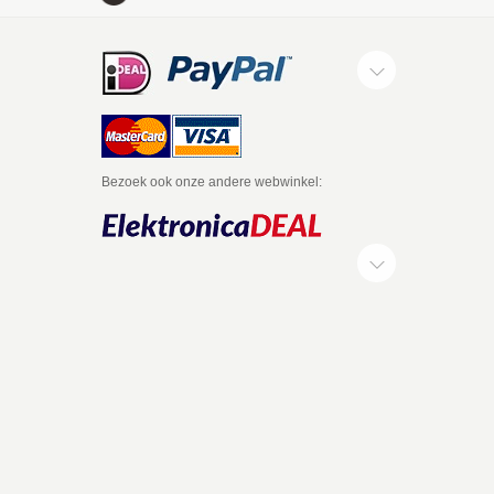
Bezoek ook onze andere webwinkel: