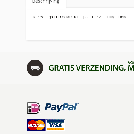
Beschrijving
Ranex Lugo LED Solar Grondspot - Tuinverlichting - Rond