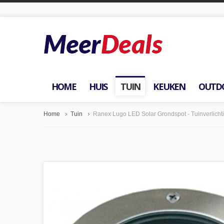
HOME
HUIS
TUIN
KEUKEN
OUTD
Home
Tuin
Ranex Lugo LED Solar Grondspot - Tuinverlicht