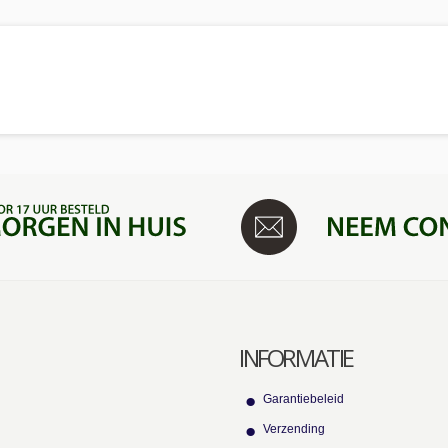
INFORMATIE
Garantiebeleid
Verzending