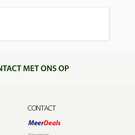
CONTACT