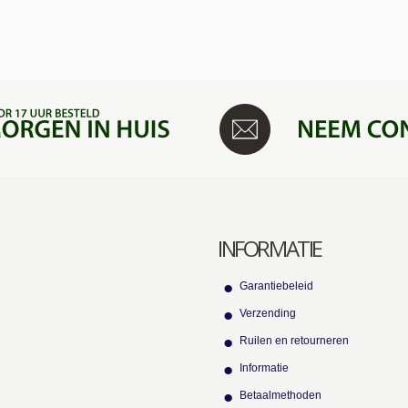
INFORMATIE
Garantiebeleid
Verzending
Ruilen en retourneren
Informatie
Betaalmethoden