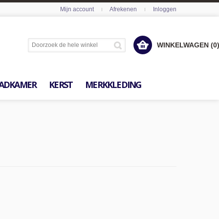
Mijn account
Afrekenen
Inloggen
WINKELWAGEN (0
ADKAMER
KERST
MERKKLEDING