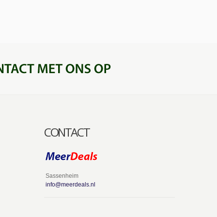
CONTACT
Sassenheim
info@meerdeals.nl