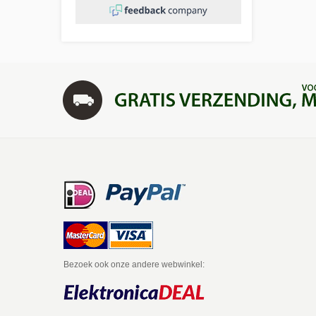
Bezoek ook onze andere webwinkel: