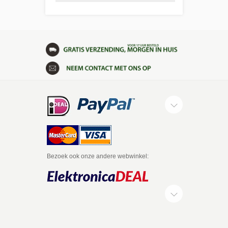
Bezoek ook onze andere webwinkel: