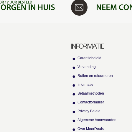
INFORMATIE
Garantiebeleid
Verzending
Ruilen en retourneren
Informatie
Betaalmethoden
Contactformulier
Privacy Beleid
Algemene Voorwaarden
Over MeerDeals