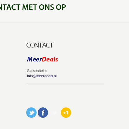
CONTACT
Sassenheim
info@meerdeals.nl