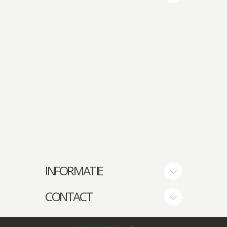
INFORMATIE
CONTACT