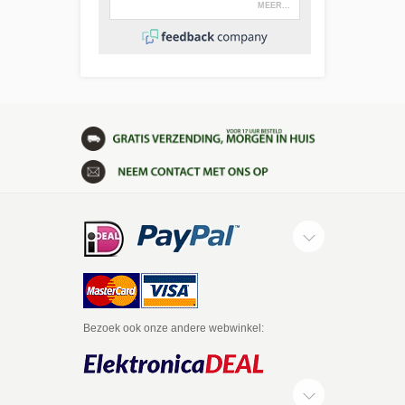
Bezoek ook onze andere webwinkel: