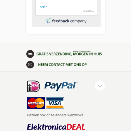
Bezoek ook onze andere webwinkel: