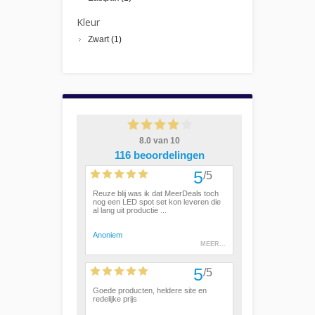
Kleur
Zwart
(1)