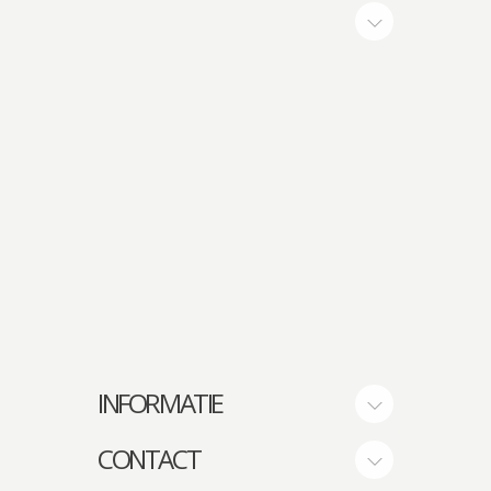
INFORMATIE
CONTACT