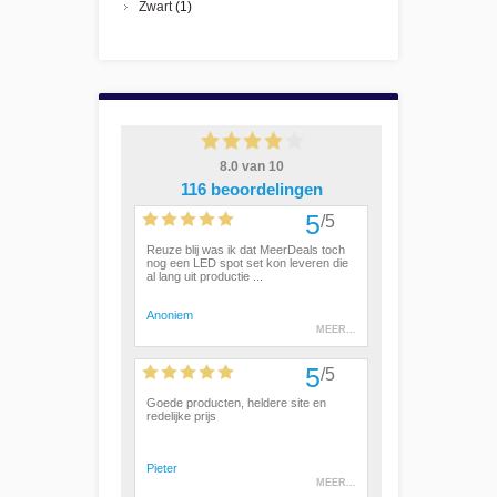
Zwart
(1)