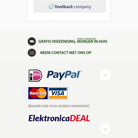
Bezoek ook onze andere webwinkel: