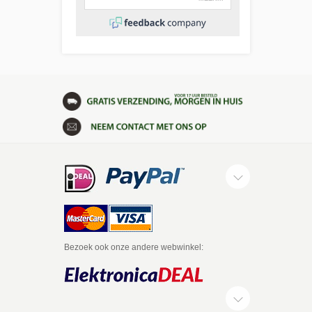
Bezoek ook onze andere webwinkel: