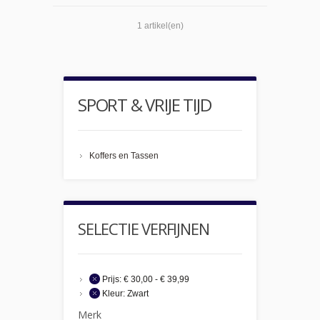
1 artikel(en)
SPORT & VRIJE TIJD
Koffers en Tassen
SELECTIE VERFIJNEN
Prijs:
€ 30,00 - € 39,99
Kleur:
Zwart
Merk