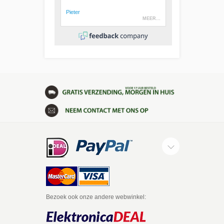
Bezoek ook onze andere webwinkel: