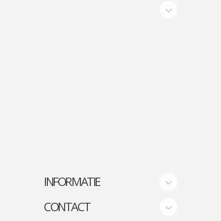
INFORMATIE
CONTACT