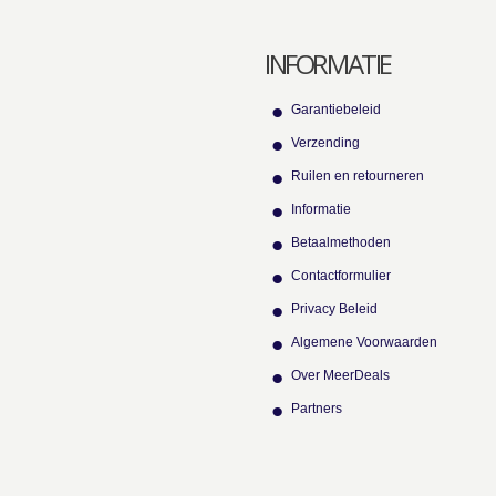
INFORMATIE
Garantiebeleid
Verzending
Ruilen en retourneren
Informatie
Betaalmethoden
Contactformulier
Privacy Beleid
Algemene Voorwaarden
Over MeerDeals
Partners