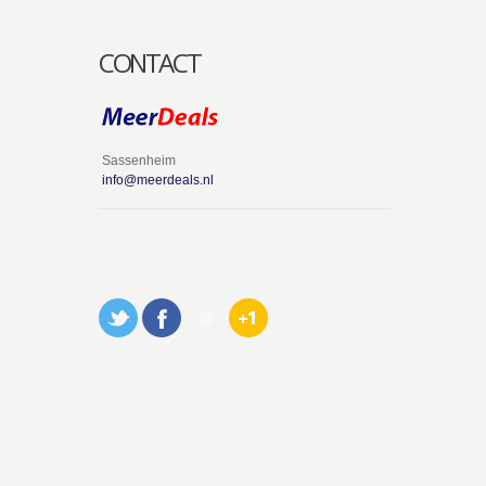
CONTACT
Sassenheim
info@meerdeals.nl