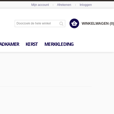
Mijn account
Afrekenen
Inloggen
WINKELWAGEN (0
ADKAMER
KERST
MERKKLEDING