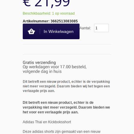
€ 21,99
Beschikbaarheid: 1 op voorraad
Artikelnummer:
3662513083085
Aantal:
In Winkelwagen
Dit betreft een nieuw product, echter is de
verpakking niet meer verzegeld. Daarom bieden we
het voor een verlaagde prijs aan.
Adidas Thai en Kickboksshort
Deze adidas shorts zijn gemaakt van een nieuw