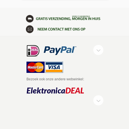
Bezoek ook onze andere webwinkel: