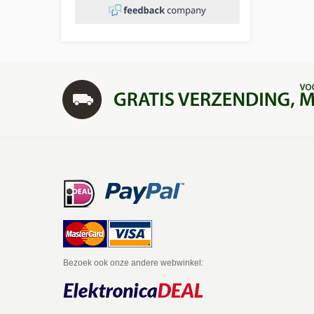
Bezoek ook onze andere webwinkel: