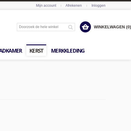
Mijn account
Afrekenen
Inloggen
WINKELWAGEN (0
ADKAMER
KERST
MERKKLEDING