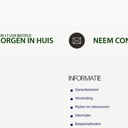
INFORMATIE
Garantiebeleid
Verzending
Ruilen en retourneren
Informatie
Betaalmethoden