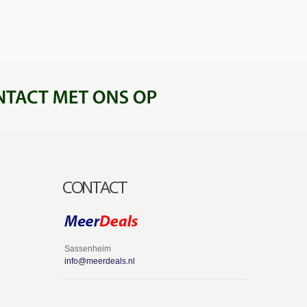
CONTACT
Sassenheim
info@meerdeals.nl