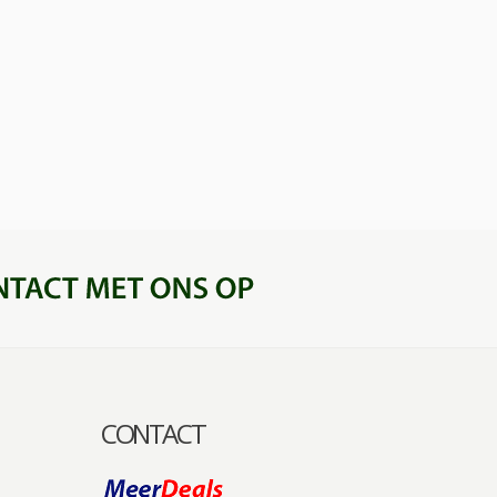
CONTACT