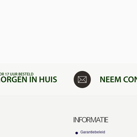
INFORMATIE
Garantiebeleid