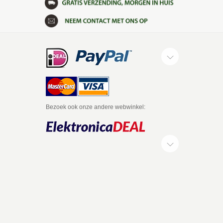
Bezoek ook onze andere webwinkel: