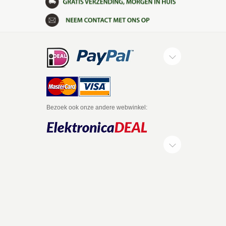
Bezoek ook onze andere webwinkel: