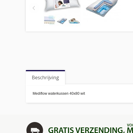
Beschrijving
Mediflow waterkussen 40x80 wit