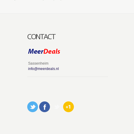
CONTACT
Sassenheim
info@meerdeals.nl