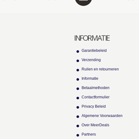
INFORMATIE
Garantiebeleid
Verzending
Ruilen en retourneren
Informatie
Betaalmethoden
Contactformulier
Privacy Beleid
Algemene Voorwaarden
Over MeerDeals
Partners