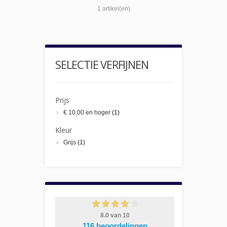
1 artikel(en)
SELECTIE VERFIJNEN
Prijs
€ 10,00
en hoger
(1)
Kleur
Grijs
(1)