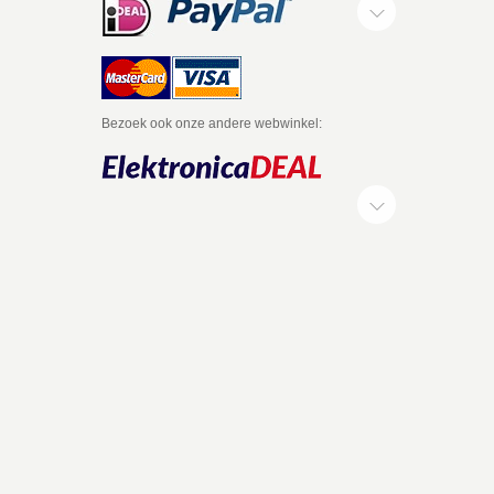
Bezoek ook onze andere webwinkel: