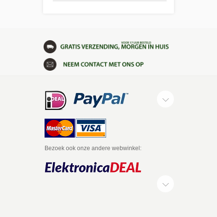
Bezoek ook onze andere webwinkel: