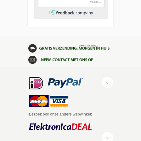
Bezoek ook onze andere webwinkel: