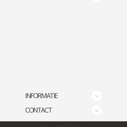
INFORMATIE
CONTACT