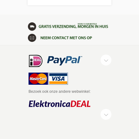
Bezoek ook onze andere webwinkel: