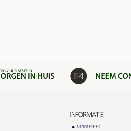
INFORMATIE
Garantiebeleid