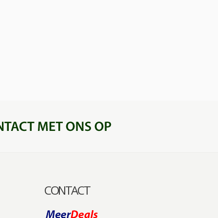
CONTACT