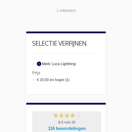
1 artikel(en)
SELECTIE VERFIJNEN
Merk:
Luca Lightning
Prijs
€ 20,00
en hoger
(1)