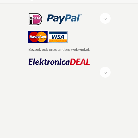
Bezoek ook onze andere webwinkel: