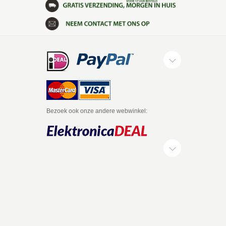
Bezoek ook onze andere webwinkel: