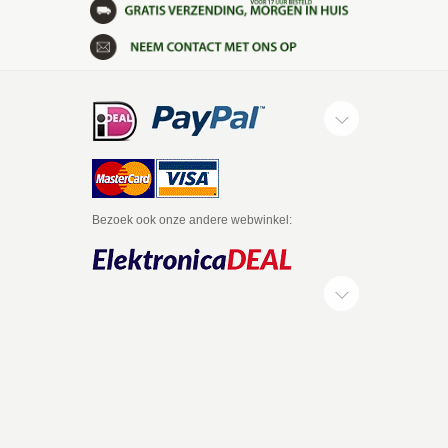
Bezoek ook onze andere webwinkel: