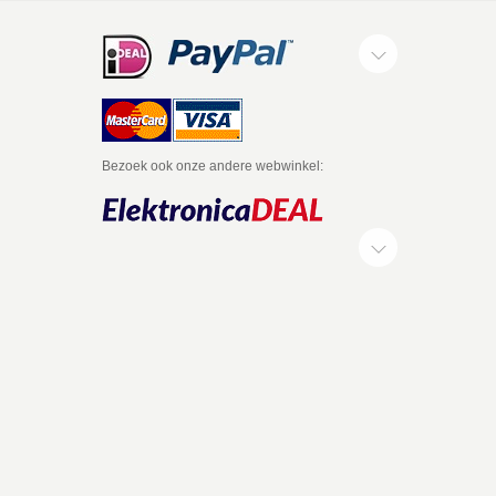
Bezoek ook onze andere webwinkel: