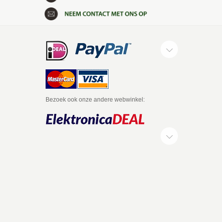
Bezoek ook onze andere webwinkel: