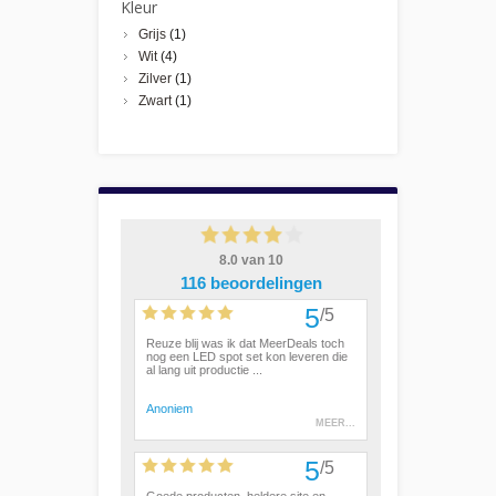
Kleur
Grijs
(1)
Wit
(4)
Zilver
(1)
Zwart
(1)