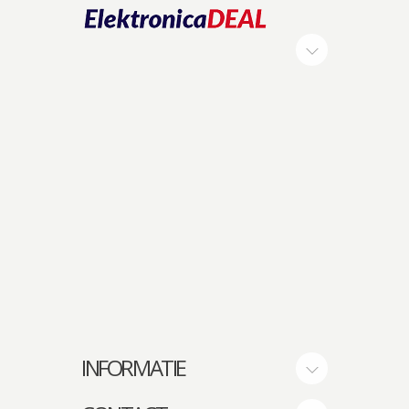
INFORMATIE