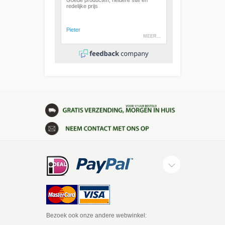
Bezoek ook onze andere webwinkel: