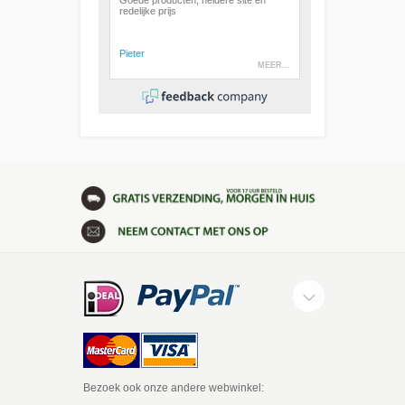
Bezoek ook onze andere webwinkel: