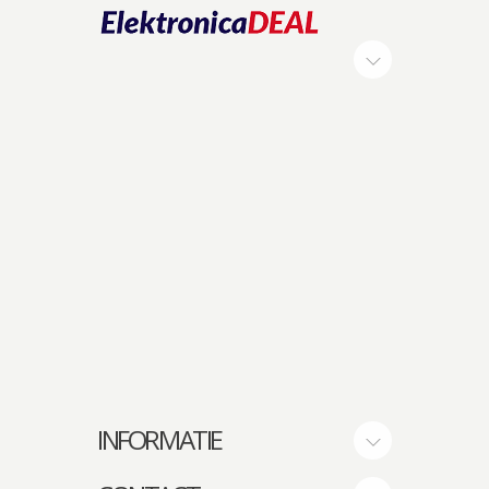
INFORMATIE