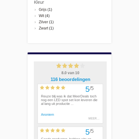
Kleur
Grijs
(1)
Wit
(4)
Zilver
(1)
Zwart
(1)