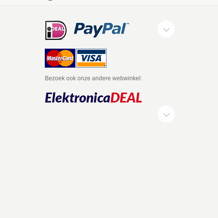
Bezoek ook onze andere webwinkel: