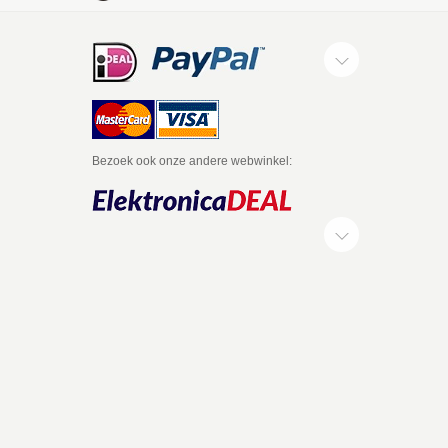
Bezoek ook onze andere webwinkel: