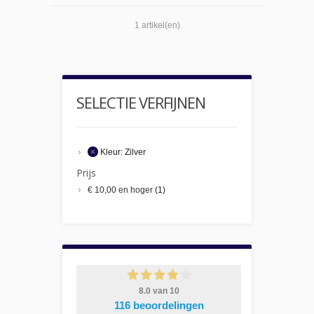
1 artikel(en)
SELECTIE VERFIJNEN
Kleur:
Zilver
Prijs
€ 10,00
en hoger
(1)