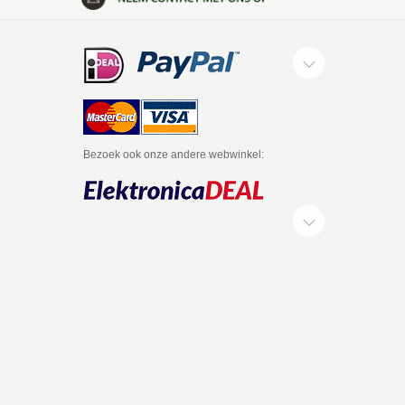
Bezoek ook onze andere webwinkel: