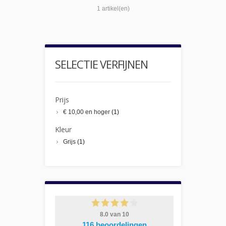
1 artikel(en)
SELECTIE VERFIJNEN
Prijs
€ 10,00
en hoger
(1)
Kleur
Grijs
(1)